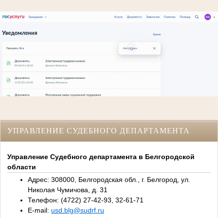
УПРАВЛЕНИЕ СУДЕБНОГО ДЕПАРТАМЕНТА
Управление Судебного департамента в Белгородской
области
Адрес: 308000, Белгородская обл., г. Белгород, ул.
Николая Чумичова, д. 31
Телефон: (4722) 27-42-93, 32-61-71
E-mail:
usd.blg@sudrf.ru