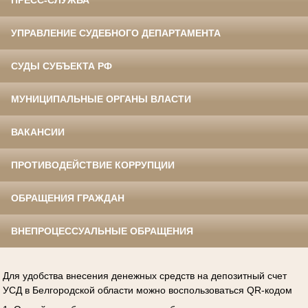
ПРЕСС-СЛУЖБА
УПРАВЛЕНИЕ СУДЕБНОГО ДЕПАРТАМЕНТА
СУДЫ СУБЪЕКТА РФ
МУНИЦИПАЛЬНЫЕ ОРГАНЫ ВЛАСТИ
ВАКАНСИИ
ПРОТИВОДЕЙСТВИЕ КОРРУПЦИИ
ОБРАЩЕНИЯ ГРАЖДАН
ВНЕПРОЦЕССУАЛЬНЫЕ ОБРАЩЕНИЯ
Для удобства внесения денежных средств на депозитный счет
УСД в Белгородской области можно воспользоваться QR-кодом