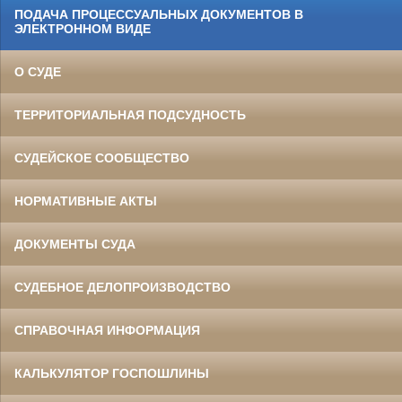
ПОДАЧА ПРОЦЕССУАЛЬНЫХ ДОКУМЕНТОВ В
ЭЛЕКТРОННОМ ВИДЕ
О СУДЕ
ТЕРРИТОРИАЛЬНАЯ ПОДСУДНОСТЬ
СУДЕЙСКОЕ СООБЩЕСТВО
НОРМАТИВНЫЕ АКТЫ
ДОКУМЕНТЫ СУДА
СУДЕБНОЕ ДЕЛОПРОИЗВОДСТВО
СПРАВОЧНАЯ ИНФОРМАЦИЯ
КАЛЬКУЛЯТОР ГОСПОШЛИНЫ