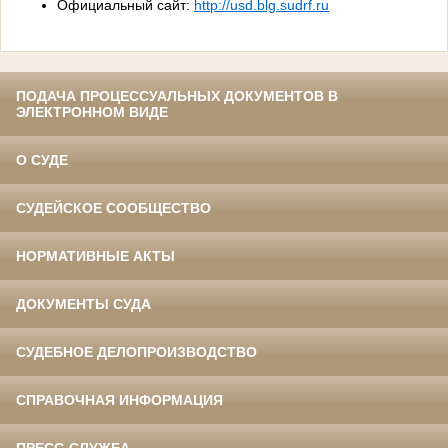
Официальный сайт:
http://usd.blg.sudrf.ru
ПОДАЧА ПРОЦЕССУАЛЬНЫХ ДОКУМЕНТОВ В
ЭЛЕКТРОННОМ ВИДЕ
О СУДЕ
СУДЕЙСКОЕ СООБЩЕСТВО
НОРМАТИВНЫЕ АКТЫ
ДОКУМЕНТЫ СУДА
СУДЕБНОЕ ДЕЛОПРОИЗВОДСТВО
СПРАВОЧНАЯ ИНФОРМАЦИЯ