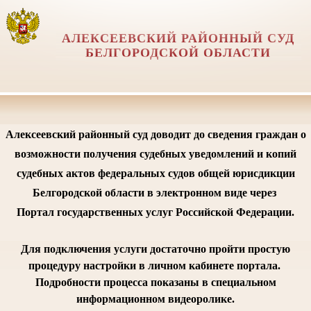
АЛЕКСЕЕВСКИЙ РАЙОННЫЙ СУД
БЕЛГОРОДСКОЙ ОБЛАСТИ
Алексеевский районный суд доводит до сведения граждан о
возможности получения судебных уведомлений и копий
судебных актов федеральных судов общей юрисдикции
Белгородской области в электронном виде через
Портал государственных услуг Российской Федерации.
Для подключения услуги достаточно пройти простую
процедуру настройки в личном кабинете портала.
Подробности процесса показаны в специальном
информационном видеоролике.