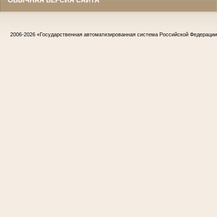
ОБЫЧНАЯ ВЕРСИЯ САЙТА
2006-2026
«Государственная автоматизированная система Российской Федераци