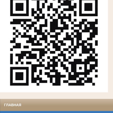
ГЛАВНАЯ