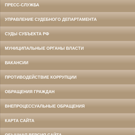
ПРЕСС-СЛУЖБА
УПРАВЛЕНИЕ СУДЕБНОГО ДЕПАРТАМЕНТА
СУДЫ СУБЪЕКТА РФ
МУНИЦИПАЛЬНЫЕ ОРГАНЫ ВЛАСТИ
ВАКАНСИИ
ПРОТИВОДЕЙСТВИЕ КОРРУПЦИИ
ОБРАЩЕНИЯ ГРАЖДАН
ВНЕПРОЦЕССУАЛЬНЫЕ ОБРАЩЕНИЯ
КАРТА САЙТА