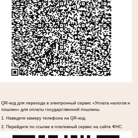
QR-код для перехода в электронный сервис «Уплата налогов и
пошлин» для оплаты государственной пошлины
1. Наведите камеру телефона на QR-код.
2. Перейдите по ссылке в платежный сервис на сайте ФНС.