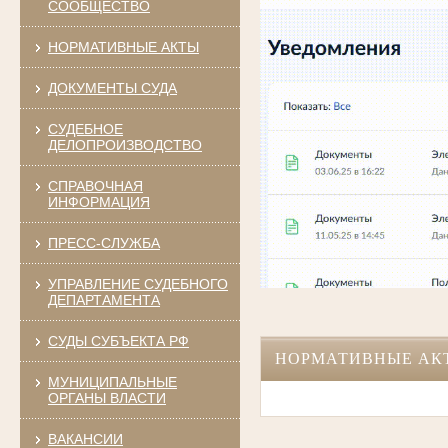
СООБЩЕСТВО
НОРМАТИВНЫЕ АКТЫ
ДОКУМЕНТЫ СУДА
СУДЕБНОЕ
ДЕЛОПРОИЗВОДСТВО
СПРАВОЧНАЯ
ИНФОРМАЦИЯ
ПРЕСС-СЛУЖБА
УПРАВЛЕНИЕ СУДЕБНОГО
ДЕПАРТАМЕНТА
СУДЫ СУБЪЕКТА РФ
НОРМАТИВНЫЕ АК
МУНИЦИПАЛЬНЫЕ
ОРГАНЫ ВЛАСТИ
ВАКАНСИИ