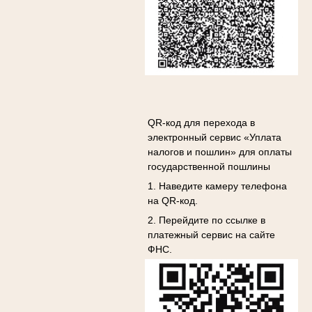
QR-код для перехода в
электронный сервис «Уплата
налогов и пошлин» для оплаты
государственной пошлины
1. Наведите камеру телефона
на QR-код.
2. Перейдите по ссылке в
платежный сервис на сайте
ФНС.