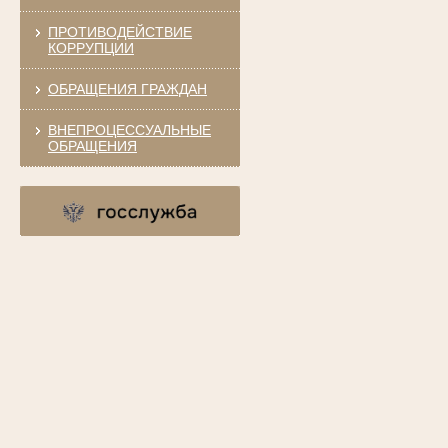
ПРОТИВОДЕЙСТВИЕ
КОРРУПЦИИ
ОБРАЩЕНИЯ ГРАЖДАН
ВНЕПРОЦЕССУАЛЬНЫЕ
ОБРАЩЕНИЯ