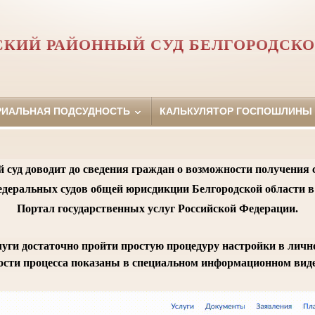
СКИЙ РАЙОННЫЙ СУД БЕЛГОРОДСКО
РИАЛЬНАЯ ПОДСУДНОСТЬ
КАЛЬКУЛЯТОР ГОСПОШЛИНЫ
 суд доводит до сведения граждан о возможности получения 
едеральных судов общей юрисдикции Белгородской области в
Портал государственных услуг Российской Федерации.
уги достаточно пройти простую процедуру настройки в личн
сти процесса показаны в специальном информационном вид